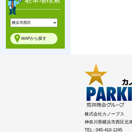
株式会社カノープス
神奈川県横浜市西区北幸2-
TEL : 045-410-1245