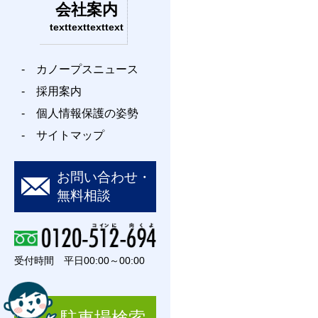
会社案内
texttexttexttext
- カノープスニュース
- 採用案内
- 個人情報保護の姿勢
- サイトマップ
お問い合わせ・
無料相談
受付時間 平日00:00～00:00
駐車場検索