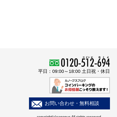
平日：09:00～18:00 土日祝・休日
お問い合わせ・無料相談
copyright(c)canopus All rights reserved.